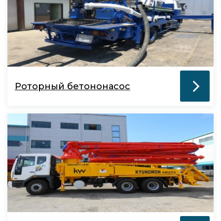
Роторный бетононасос