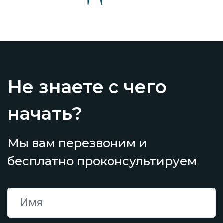
Не знаете с чего
начать?
Мы вам перезвоним и
бесплатно проконсультируем