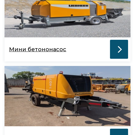
Мини бетононасос