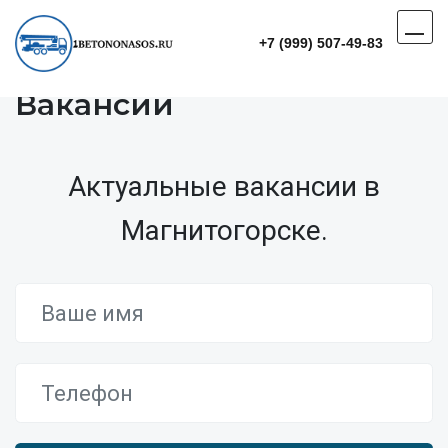
+7 (999) 507-49-83
Вакансии
Актуальные вакансии в
Магнитогорске.