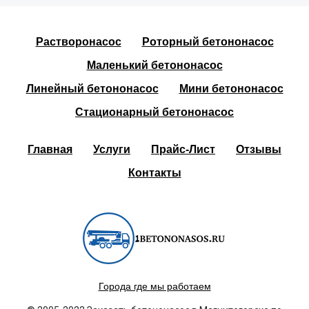
Растворонасос
Роторный бетононасос
Маленький бетононасос
Линейный бетононасос
Мини бетононасос
Стационарный бетононасос
Главная
Услуги
Прайс-Лист
Отзывы
Контакты
Города где мы работаем