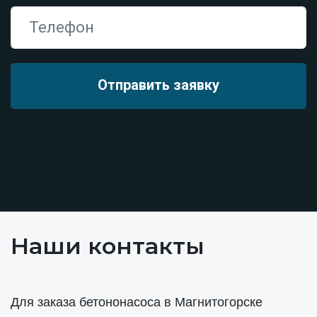
Наши контакты
Для заказа бетононасоса в Магнитогорске