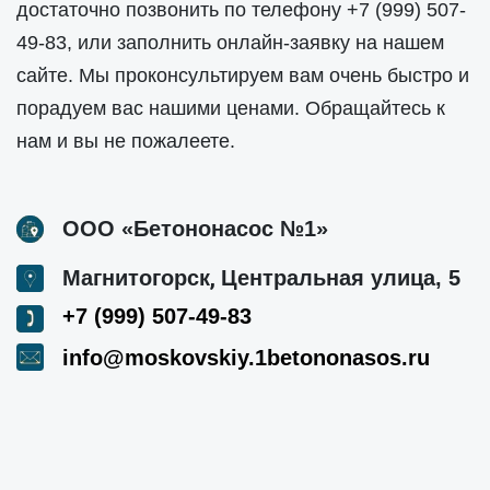
достаточно позвонить по телефону
+7 (999) 507-
49-83
, или заполнить онлайн-заявку на нашем
сайте. Мы проконсультируем вам очень быстро и
порадуем вас нашими ценами. Обращайтесь к
нам и вы не пожалеете.
ООО «Бетононасос №1»
,
Магнитогорск
Центральная улица, 5
+7 (999) 507-49-83
info@moskovskiy.1betononasos.ru