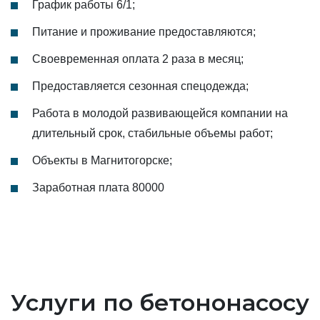
График работы 6/1;
Питание и проживание предоставляются;
Своевременная оплата 2 раза в месяц;
Предоставляется сезонная спецодежда;
Работа в молодой развивающейся компании на
длительный срок, стабильные объемы работ;
Объекты в Магнитогорске;
Заработная плата 80000
Услуги по бетононасосу