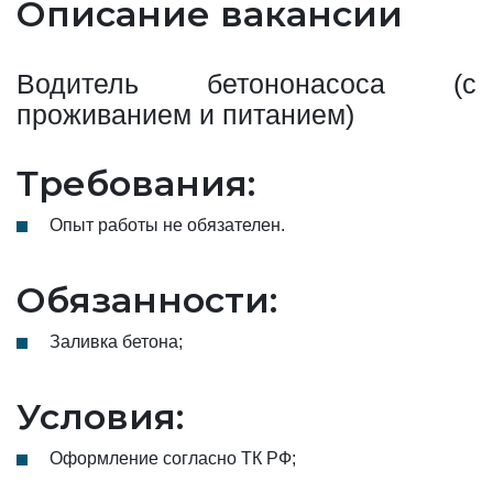
Описание вакансии
Водитель бетононасоса (с
проживанием и питанием)
Требования:
Опыт работы не обязателен.
Обязанности:
Заливка бетона;
Условия:
Оформление согласно ТК РФ;