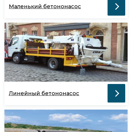
Маленький бетононасос
Линейный бетононасос