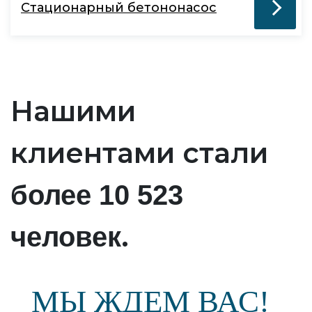
Стационарный бетононасос
Нашими
клиентами стали
более 10 523
.
человек
МЫ ЖДЕМ ВАС!