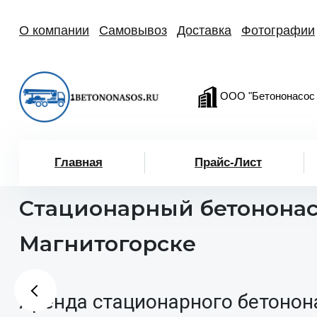
О компании
Самовывоз
Доставка
Фотографии
ООО "Бетононасос
Главная
Прайс-Лист
Стационарный бетононас
Магнитогорске
Аренда стационарного бетонон