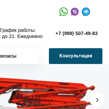
График работы:
+7 (999) 507-49-83
8 до 21. Ежедневно
Консультация
онтакты