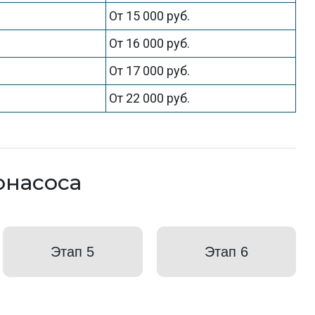
От 15 000 руб.
От 16 000 руб.
От 17 000 руб.
От 22 000 руб.
онасоса
Этап 5
Этап 6