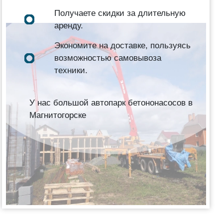
Получаете скидки за длительную
аренду.
Экономите на доставке, пользуясь
возможностью самовывоза
техники.
У нас большой автопарк бетононасосов в
Магнитогорске