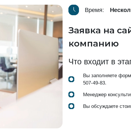
Время:
Нескол
Заявка на са
компанию
Что входит в эта
Вы заполняете форм
507-49-83
.
Менеджер консульти
Вы обсуждаете стои