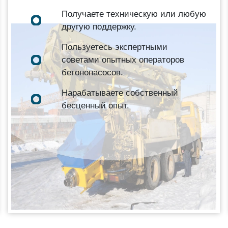
Получаете техническую или любую
другую поддержку.
Пользуетесь экспертными
советами опытных операторов
бетононасосов.
Нарабатываете собственный
бесценный опыт.