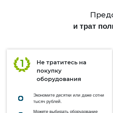
Предс
и трат по
Не тратитесь на
покупку
оборудования
Экономите десятки или даже сотни
тысяч рублей.
Можете выбирать оборудование