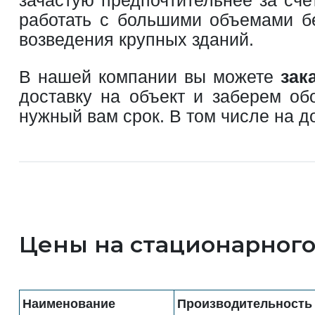
работать с большими объемами бе
возведения крупных зданий.
В нашей компании вы можете
зак
доставку на объект и заберем об
нужный вам срок. В том числе на 
Цены на стационарного
Наименование
Производительность 