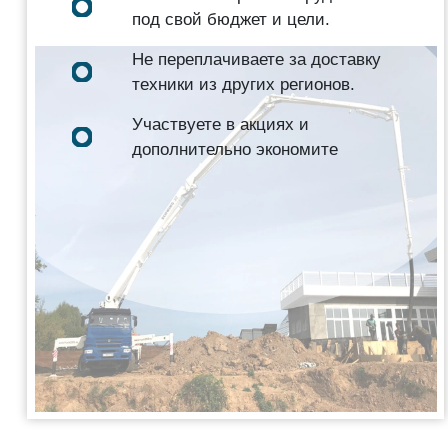
под свой бюджет и цели.
Не переплачиваете за доставку
техники из других регионов.
Участвуете в акциях и
дополнительно экономите