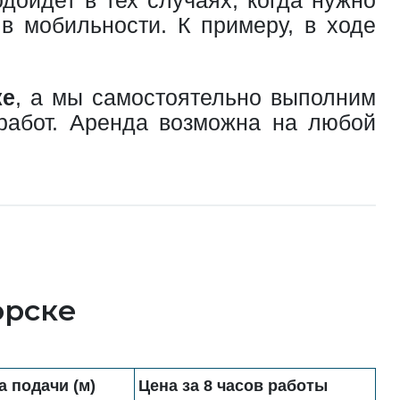
в мобильности. К примеру, в ходе
ке
, а мы самостоятельно выполним
 работ. Аренда возможна на любой
орске
 подачи (м)
Цена за 8 часов работы